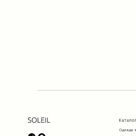
Катало
Одежда