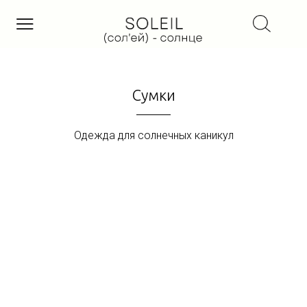
Сумки
Одежда для солнечных каникул