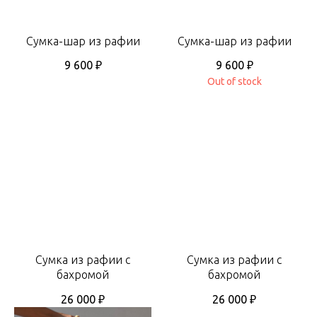
Сумка-шар из рафии
Сумка-шар из рафии
9 600
₽
9 600
₽
Out of stock
Сумка из рафии с
Сумка из рафии с
бахромой
бахромой
26 000
₽
26 000
₽