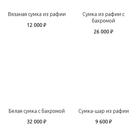
Вязаная сумка из рафии
Сумка из рафии с
бахромой
12 000
₽
26 000
₽
Белая сумка с бахромой
Сумка-шар из рафии
32 000
₽
9 600
₽