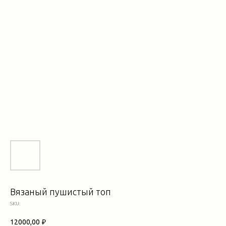
Вязаный пушистый топ
SKU:
12000,00
₽