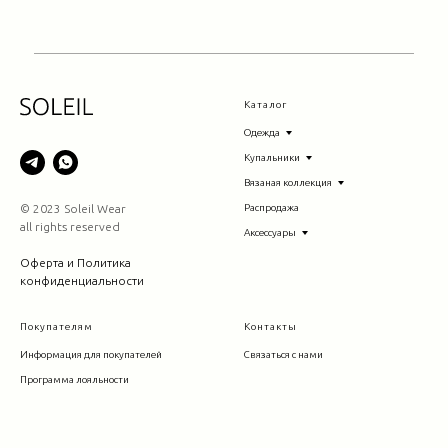
Каталог
Одежда
Купальники
Вязаная коллекция
© 2023 Soleil Wear
Распродажа
all rights reserved
Аксессуары
Оферта и Политика
конфиденциальности
Покупателям
Контакты
Информация для покупателей
Связаться с нами
Программа лояльности