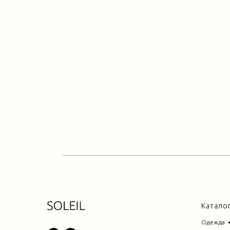
Катало
Одежда