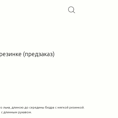
резинке (предзаказ)
о льна, длиною до середины бедра с мягкой резинкой.
 с длинным рукавом.