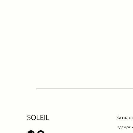
Катало
Одежда